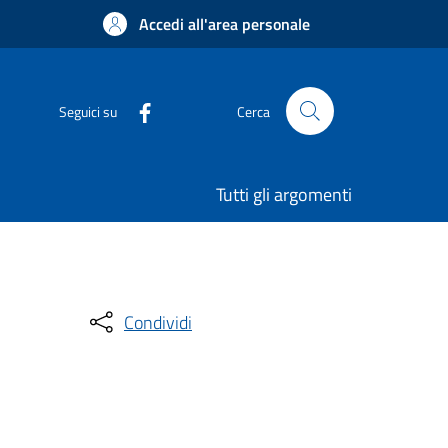
Accedi all'area personale
Seguici su
Cerca
Tutti gli argomenti
Condividi