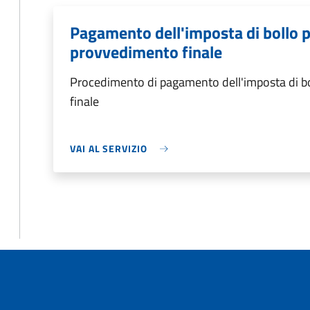
Pagamento dell'imposta di bollo per
provvedimento finale
Procedimento di pagamento dell'imposta di bol
finale
VAI AL SERVIZIO