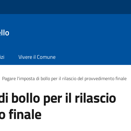
llo
izi
Vivere il Comune
Pagare l'imposta di bollo per il rilascio del provvedimento finale
 bollo per il rilascio
 finale