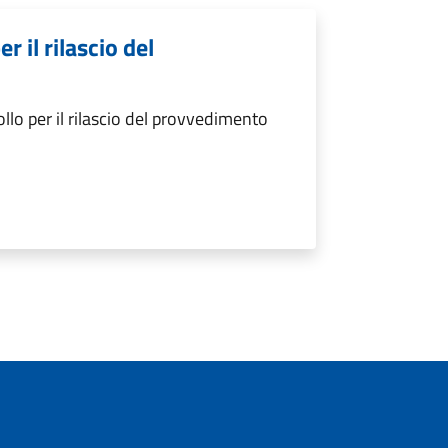
 il rilascio del
lo per il rilascio del provvedimento