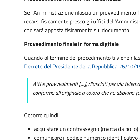
Se l'Amministrazione rilascia un provvedimento fi
recarsi fisicamente presso gli uffici dell'Amminis
che sarà apposta fisicamente sul documento.
Provvedimento finale in forma digitale
Quando al termine del procedimento ti viene rilas
Decreto del Presidente della Repubblica 26/10/1972
Atti e provvedimenti […], rilasciati per via telem
conforme all'originale a coloro che ne abbiano fa
Occorre quindi:
acquistare un contrassegno (marca da bollo)
comunicare il codice numerico identificativo 