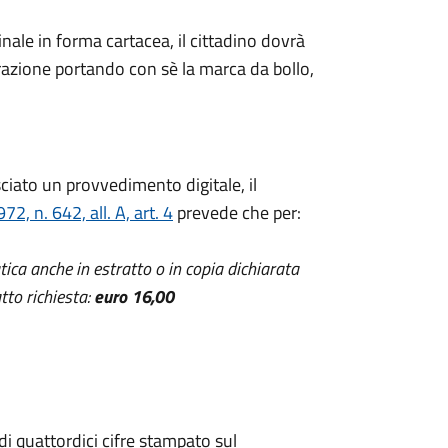
nale in forma cartacea, il cittadino dovrà
trazione portando con sè la marca da bollo,
ciato un provvedimento digitale, il
, n. 642, all. A, art. 4
prevede che per:
atica anche in estratto o in copia dichiarata
tto richiesta:
euro 16,00
di quattordici cifre stampato sul