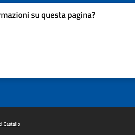
rmazioni su questa pagina?
i Castello