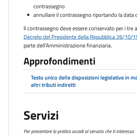
contrassegno
annullare il contrassegno riportando la data 
Il contrassegno deve essere conservato per i tre a
Decreto del Presidente della Repubblica 26/10/19
parte dell’Amministrazione finanziaria.
Approfondimenti
Testo unico delle disposizioni legislative in ma
altri tributi indiretti
Servizi
Per presentare la pratica accedi al servizio che ti interessa