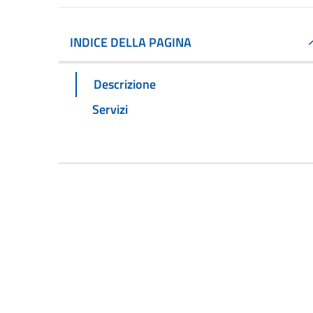
INDICE DELLA PAGINA
Descrizione
Servizi