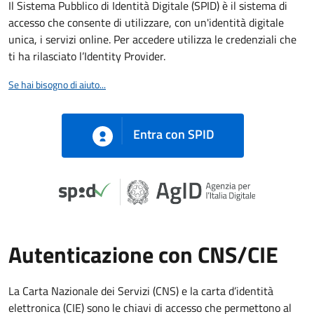
Il Sistema Pubblico di Identità Digitale (SPID) è il sistema di
accesso che consente di utilizzare, con un'identità digitale
unica, i servizi online. Per accedere utilizza le credenziali che
ti ha rilasciato l’Identity Provider.
Se hai bisogno di aiuto...
Entra con SPID
Autenticazione con CNS/CIE
La Carta Nazionale dei Servizi (CNS) e la carta d’identità
elettronica (CIE) sono le chiavi di accesso che permettono al