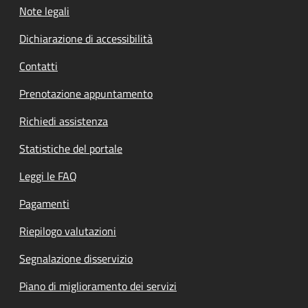
Note legali
Dichiarazione di accessibilità
Contatti
Prenotazione appuntamento
Richiedi assistenza
Statistiche del portale
Leggi le FAQ
Pagamenti
Riepilogo valutazioni
Segnalazione disservizio
Piano di miglioramento dei servizi