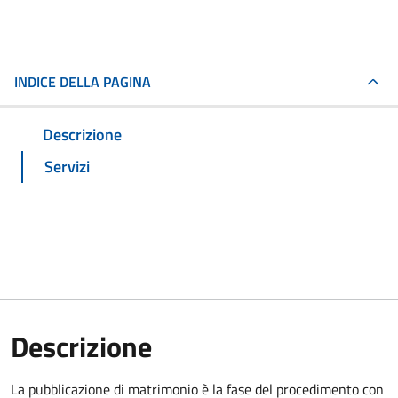
INDICE DELLA PAGINA
Descrizione
Servizi
Descrizione
La pubblicazione di matrimonio è la fase del procedimento con