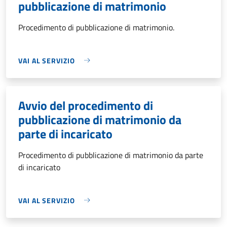
pubblicazione di matrimonio
Procedimento di pubblicazione di matrimonio.
VAI AL SERVIZIO
Avvio del procedimento di
pubblicazione di matrimonio da
parte di incaricato
Procedimento di pubblicazione di matrimonio da parte
di incaricato
VAI AL SERVIZIO