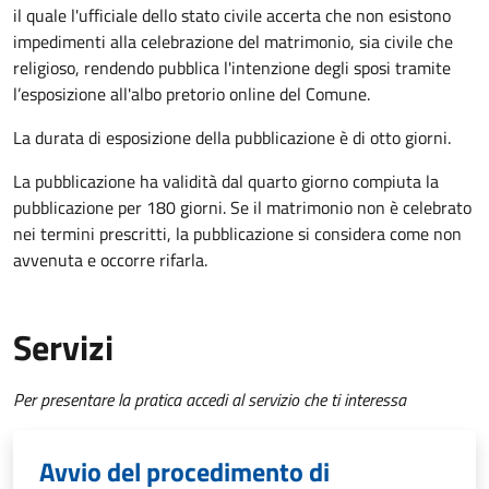
il quale l'ufficiale dello stato civile accerta che non esistono
impedimenti alla celebrazione del matrimonio, sia civile che
religioso, rendendo pubblica l'intenzione degli sposi tramite
l’esposizione all'albo pretorio online del Comune.
La durata di esposizione della pubblicazione è di otto giorni.
La pubblicazione ha validità dal quarto giorno compiuta la
pubblicazione per 180 giorni. Se il matrimonio non è celebrato
nei termini prescritti, la pubblicazione si considera come non
avvenuta e occorre rifarla.
Servizi
Per presentare la pratica accedi al servizio che ti interessa
Avvio del procedimento di