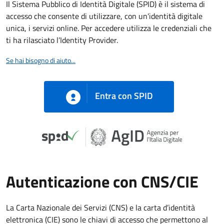
Il Sistema Pubblico di Identità Digitale (SPID) è il sistema di
accesso che consente di utilizzare, con un'identità digitale
unica, i servizi online. Per accedere utilizza le credenziali che
ti ha rilasciato l’Identity Provider.
Se hai bisogno di aiuto...
Entra con SPID
Autenticazione con CNS/CIE
La Carta Nazionale dei Servizi (CNS) e la carta d’identità
elettronica (CIE) sono le chiavi di accesso che permettono al