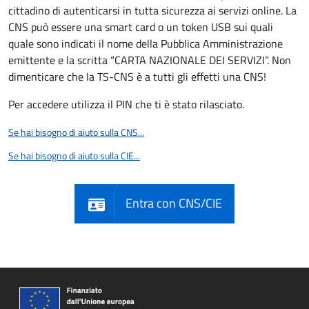
cittadino di autenticarsi in tutta sicurezza ai servizi online. La
CNS può essere una smart card o un token USB sui quali
quale sono indicati il nome della Pubblica Amministrazione
emittente e la scritta “CARTA NAZIONALE DEI SERVIZI”. Non
dimenticare che la TS-CNS è a tutti gli effetti una CNS!
Per accedere utilizza il PIN che ti è stato rilasciato.
Se hai bisogno di aiuto sulla CNS...
Se hai bisogno di aiuto sulla CIE...
Entra con CNS/CIE