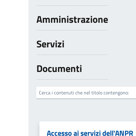
Amministrazione
Servizi
Documenti
Cerca i contenuti che nel titolo contengono:
Accesso ai servizi dell'ANPR