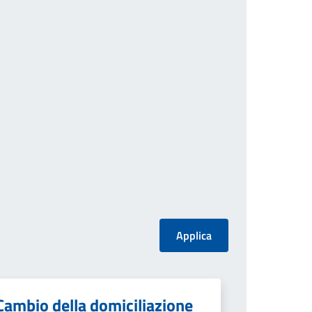
Cambio della domiciliazione