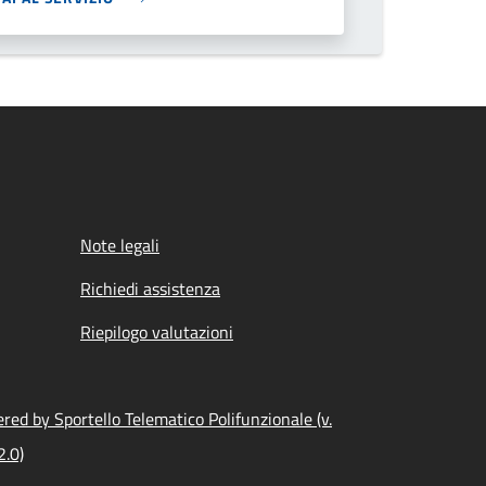
Note legali
Richiedi assistenza
Riepilogo valutazioni
red by Sportello Telematico Polifunzionale (v.
2.0)