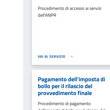
Procedimento di accesso ai servizi
dell'ANPR
VAI AL SERVIZIO
Pagamento dell'imposta di
bollo per il rilascio del
provvedimento finale
Procedimento di pagamento