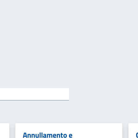
Annullamento e