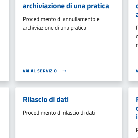
archiviazione di una pratica
Procedimento di annullamento e
archiviazione di una pratica
VAI AL SERVIZIO
Rilascio di dati
Procedimento di rilascio di dati