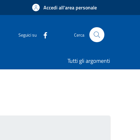
Accedi all'area personale
Seguici su
Cerca
Tutti gli argomenti