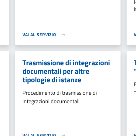
VAI AL SERVIZIO
Trasmissione di integrazioni
documentali per altre
tipologie di istanze
Procedimento di trasmissione di
integrazioni documentali
VAI AL SERVIZIO