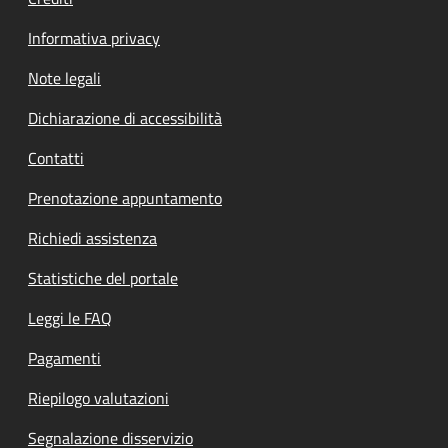
Informativa privacy
Note legali
Dichiarazione di accessibilità
Contatti
Prenotazione appuntamento
Richiedi assistenza
Statistiche del portale
Leggi le FAQ
Pagamenti
Riepilogo valutazioni
Segnalazione disservizio