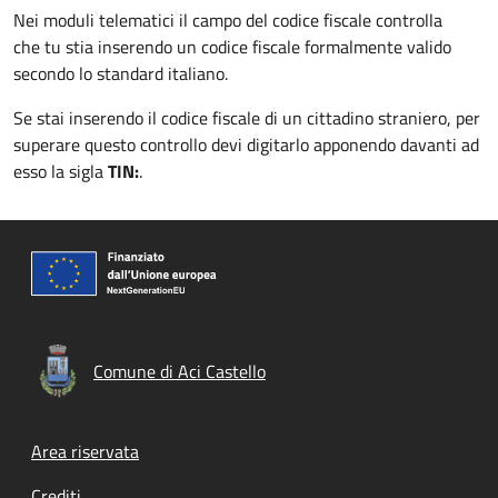
Nei moduli telematici il campo del codice fiscale controlla
che tu stia inserendo un codice fiscale formalmente valido
secondo lo standard italiano.
Se stai inserendo il codice fiscale di un cittadino straniero, per
superare questo controllo devi digitarlo apponendo davanti ad
esso la sigla
TIN:
.
Comune di Aci Castello
Footer menu
Area riservata
Crediti