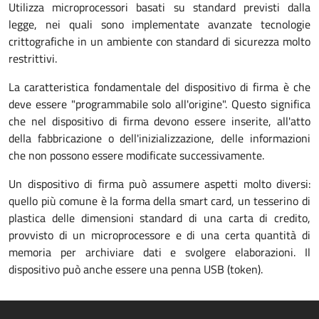
Utilizza microprocessori basati su standard previsti dalla
legge, nei quali sono implementate avanzate tecnologie
crittografiche in un ambiente con standard di sicurezza molto
restrittivi.
La caratteristica fondamentale del dispositivo di firma è che
deve essere "programmabile solo all'origine". Questo significa
che nel dispositivo di firma devono essere inserite, all'atto
della fabbricazione o dell'inizializzazione, delle informazioni
che non possono essere modificate successivamente.
Un dispositivo di firma può assumere aspetti molto diversi:
quello più comune è la forma della smart card, un tesserino di
plastica delle dimensioni standard di una carta di credito,
provvisto di un microprocessore e di una certa quantità di
memoria per archiviare dati e svolgere elaborazioni. Il
dispositivo può anche essere una penna USB (token).