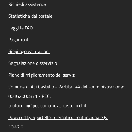
Richiedi assistenza
Statistiche del portale
Leggi le FAQ
Pagamenti
Riepilogo valutazioni
Segnalazione disservizio
Piano di miglioramento dei servizi
Comune di Aci Castello - Partita IVA dell'amministrazione:
00162000871 - PEC:
protocollo@pec.comune.acicastello.ct.it
Powered by Sportello Telematico Polifunzionale (v.
10.42.0)