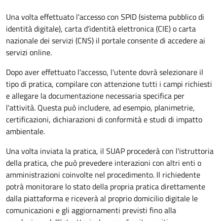
Una volta effettuato l'accesso con SPID (sistema pubblico di
identità digitale), carta d’identità elettronica (CIE) o carta
nazionale dei servizi (CNS) il portale consente di accedere ai
servizi online.
Dopo aver effettuato l'accesso, l'utente dovrà selezionare il
tipo di pratica, compilare con attenzione tutti i campi richiesti
e allegare la documentazione necessaria specifica per
l'attività. Questa può includere, ad esempio, planimetrie,
certificazioni, dichiarazioni di conformità e studi di impatto
ambientale.
Una volta inviata la pratica, il SUAP procederà con l'istruttoria
della pratica, che può prevedere interazioni con altri enti o
amministrazioni coinvolte nel procedimento. Il richiedente
potrà monitorare lo stato della propria pratica direttamente
dalla piattaforma e riceverà al proprio domicilio digitale le
comunicazioni e gli aggiornamenti previsti fino alla