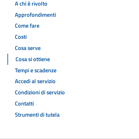
A chi è rivolto
Approfondimenti
Come fare
Costi
Cosa serve
Cosa si ottiene
Tempi e scadenze
Accedi al servizio
Condizioni di servizio
Contatti
Strumenti di tutela