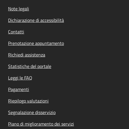
Note legali
Dichiarazione di accessibilità
Contatti
Prenotazione appuntamento
Richiedi assistenza
Statistiche del portale
Leggi le FAQ
Pagamenti
Riepilogo valutazioni
Segnalazione disservizio
Piano di miglioramento dei servizi