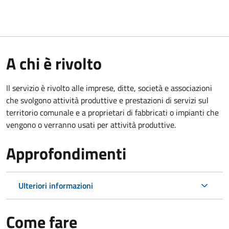
A chi è rivolto
Il servizio è rivolto alle imprese, ditte, società e associazioni
che svolgono attività produttive e prestazioni di servizi sul
territorio comunale e a proprietari di fabbricati o impianti che
vengono o verranno usati per attività produttive.
Approfondimenti
Ulteriori informazioni
Come fare