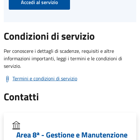
Accedi al servizio
Condizioni di servizio
Per conoscere i dettagli di scadenze, requisiti e altre
informazioni importanti, leggi i termini e le condizioni di
servizio.
Termini e condizioni di servizio
Contatti
Area 8ª - Gestione e Manutenzione