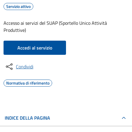
Servizio attivo
Accesso ai servizi del SUAP (Sportello Unico Attività
Produttive)
Accedi al servizio
Condividi
Normativa di riferimento
INDICE DELLA PAGINA