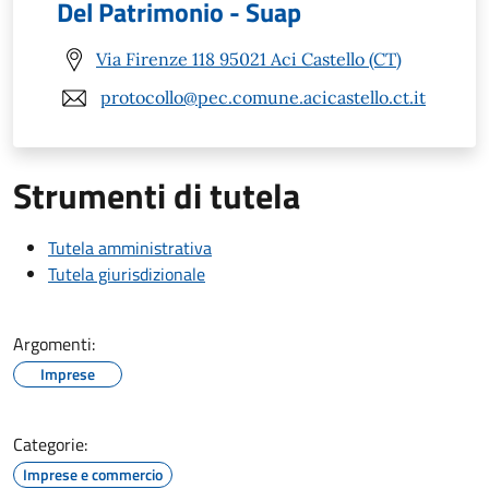
Del Patrimonio - Suap
Via Firenze 118 95021 Aci Castello (CT)
protocollo@pec.comune.acicastello.ct.it
Strumenti di tutela
Tutela amministrativa
Tutela giurisdizionale
Argomenti:
Imprese
Categorie:
Imprese e commercio