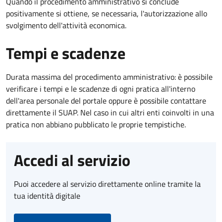
Quando il procedimento amministrativo si conclude
positivamente si ottiene, se necessaria, l'autorizzazione allo
svolgimento dell'attività economica.
Tempi e scadenze
Durata massima del procedimento amministrativo: è possibile
verificare i tempi e le scadenze di ogni pratica all'interno
dell'area personale del portale oppure è possibile contattare
direttamente il SUAP. Nel caso in cui altri enti coinvolti in una
pratica non abbiano pubblicato le proprie tempistiche.
Accedi al servizio
Puoi accedere al servizio direttamente online tramite la
tua identità digitale