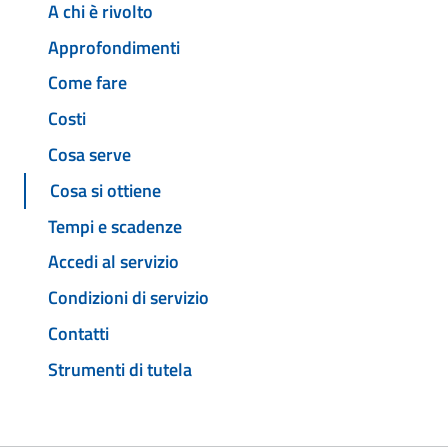
A chi è rivolto
Approfondimenti
Come fare
Costi
Cosa serve
Cosa si ottiene
Tempi e scadenze
Accedi al servizio
Condizioni di servizio
Contatti
Strumenti di tutela