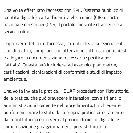
Una volta effettuato l'accesso con SPID (sistema pubblico di
identità digitale), carta d’identità elettronica (CIE) o carta
nazionale dei servizi (CNS) il portale consente di accedere ai
servizi online.
Dopo aver effettuato l'accesso, l'utente dovrà selezionare il
tipo di pratica, compilare con attenzione tutti i campi richiesti
e allegare la documentazione necessaria specifica per
l'attività. Questa può includere, ad esempio, planimetrie,
certificazioni, dichiarazioni di conformità e studi di impatto
ambientale.
Una volta inviata la pratica, il SUAP procederà con l'istruttoria
della pratica, che può prevedere interazioni con altri enti o
amministrazioni coinvolte nel procedimento. Il richiedente
potrà monitorare lo stato della propria pratica direttamente
dalla piattaforma e riceverà al proprio domicilio digitale le
comunicazioni e gli aggiornamenti previsti fino alla