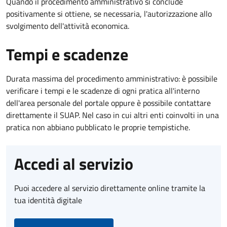
Quando il procedimento amministrativo si conclude
positivamente si ottiene, se necessaria, l'autorizzazione allo
svolgimento dell'attività economica.
Tempi e scadenze
Durata massima del procedimento amministrativo: è possibile
verificare i tempi e le scadenze di ogni pratica all'interno
dell'area personale del portale oppure è possibile contattare
direttamente il SUAP. Nel caso in cui altri enti coinvolti in una
pratica non abbiano pubblicato le proprie tempistiche.
Accedi al servizio
Puoi accedere al servizio direttamente online tramite la
tua identità digitale