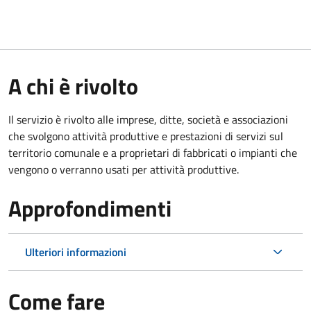
A chi è rivolto
Il servizio è rivolto alle imprese, ditte, società e associazioni
che svolgono attività produttive e prestazioni di servizi sul
territorio comunale e a proprietari di fabbricati o impianti che
vengono o verranno usati per attività produttive.
Approfondimenti
Ulteriori informazioni
Come fare