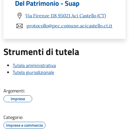
Del Patrimonio - Suap
Via Firenze 118 95021 Aci Castello (CT)
protocollo@pec.comune.acicastello.ct.it
Strumenti di tutela
Tutela amministrativa
Tutela giurisdizionale
Argomenti:
Imprese
Categorie:
Imprese e commercio