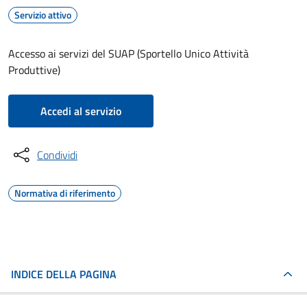
Servizio attivo
Accesso ai servizi del SUAP (Sportello Unico Attività
Produttive)
Accedi al servizio
Condividi
Normativa di riferimento
INDICE DELLA PAGINA