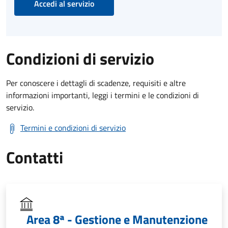
Accedi al servizio
Condizioni di servizio
Per conoscere i dettagli di scadenze, requisiti e altre
informazioni importanti, leggi i termini e le condizioni di
servizio.
Termini e condizioni di servizio
Contatti
Area 8ª - Gestione e Manutenzione