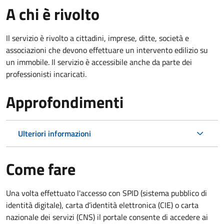
A chi è rivolto
Il servizio è rivolto a cittadini, imprese, ditte, società e
associazioni che devono effettuare un intervento edilizio su
un immobile. Il servizio è accessibile anche da parte dei
professionisti incaricati.
Approfondimenti
Ulteriori informazioni
Come fare
Una volta effettuato l'accesso con SPID (sistema pubblico di
identità digitale), carta d’identità elettronica (CIE) o carta
nazionale dei servizi (CNS) il portale consente di accedere ai