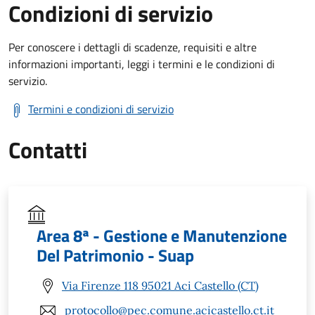
Condizioni di servizio
Per conoscere i dettagli di scadenze, requisiti e altre
informazioni importanti, leggi i termini e le condizioni di
servizio.
Termini e condizioni di servizio
Contatti
Area 8ª - Gestione e Manutenzione
Del Patrimonio - Suap
Via Firenze 118 95021 Aci Castello (CT)
protocollo@pec.comune.acicastello.ct.it