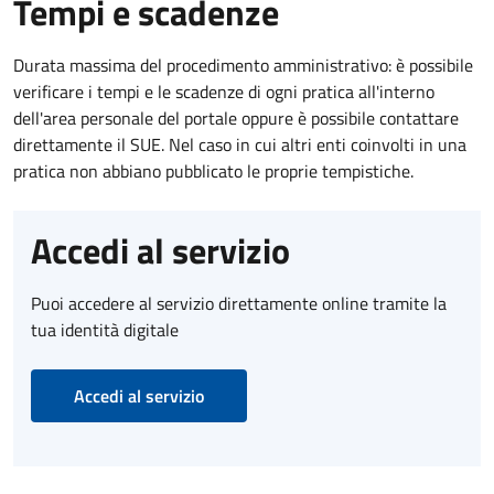
Tempi e scadenze
Durata massima del procedimento amministrativo: è possibile
verificare i tempi e le scadenze di ogni pratica all'interno
dell'area personale del portale oppure è possibile contattare
direttamente il SUE. Nel caso in cui altri enti coinvolti in una
pratica non abbiano pubblicato le proprie tempistiche.
Accedi al servizio
Puoi accedere al servizio direttamente online tramite la
tua identità digitale
Accedi al servizio