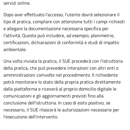
servizi online.
Dopo aver effettuato l'accesso, l'utente dovrà selezionare il
tipo di pratica, compilare con attenzione tutti i campi richiesti
e allegare la documentazione necessaria specifica per
l'attività. Questa può includere, ad esempio, planimetrie,
certificazioni, dichiarazioni di conformità e studi di impatto
ambientale.
Una volta inviata la pratica, il SUE procederà con l'istruttoria
della pratica, che può prevedere interazioni con altri enti o
amministrazioni coinvolte nel procedimento. Il richiedente
potrà monitorare lo stato della propria pratica direttamente
dalla piattaforma e riceverà al proprio domicilio digitale le
comunicazioni e gli aggiornamenti previsti fino alla
conclusione dell'istruttoria. In caso di esito positivo, se
necessario, il SUE rilascerà le autorizzazioni necessarie per
l'esecuzione dell'intervento.