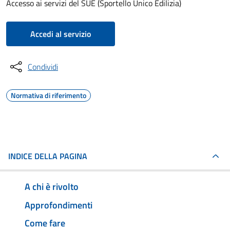
Accesso ai servizi del SUE (Sportello Unico Edilizia)
Accedi al servizio
Condividi
Normativa di riferimento
INDICE DELLA PAGINA
A chi è rivolto
Approfondimenti
Come fare