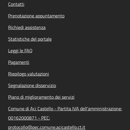
Contatti
Prenotazione appuntamento
Richiedi assistenza
Statistiche del portale
Leggi le FAQ
Pagamenti
Riepilogo valutazioni
Segnalazione disservizio
Piano di miglioramento dei servizi
Comune di Aci Castello - Partita IVA dell'amministrazione:
00162000871 - PEC:
protocollo@pec.comune.acicastello.ct.it