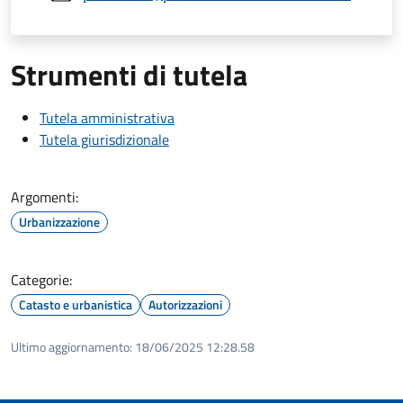
Strumenti di tutela
Tutela amministrativa
Tutela giurisdizionale
Argomenti:
Urbanizzazione
Categorie:
Catasto e urbanistica
Autorizzazioni
Ultimo aggiornamento:
18/06/2025 12:28.58