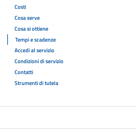
Costi
Cosa serve
Cosa si ottiene
Tempi e scadenze
Accedi al servizio
Condizioni di servizio
Contatti
Strumenti di tutela