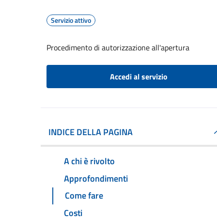
Servizio attivo
Procedimento di autorizzazione all'apertura
Accedi al servizio
INDICE DELLA PAGINA
A chi è rivolto
Approfondimenti
Come fare
Costi