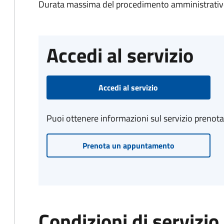
Durata massima del procedimento amministrativo
Accedi al servizio
Accedi al servizio
Puoi ottenere informazioni sul servizio prenot
Prenota un appuntamento
Condizioni di servizio