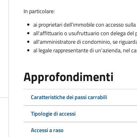
In particolare:
ai proprietari dell'immobile con accesso sulla
all'affittuario o usufruttuario con delega del 
all'amministratore di condominio, se rigua
al legale rappresentante di un'azienda, nel c
Approfondimenti
Caratteristiche dei passi carrabili
Tipologie di accessi
Accessi a raso