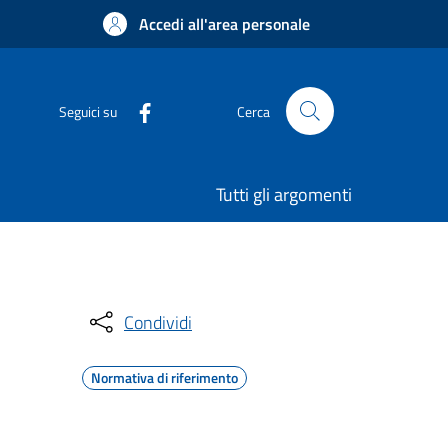
Accedi all'area personale
Seguici su
Cerca
Tutti gli argomenti
Condividi
Normativa di riferimento