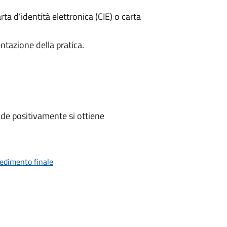
rta d’identità elettronica (CIE) o carta
ntazione della pratica.
de positivamente si ottiene
vedimento finale