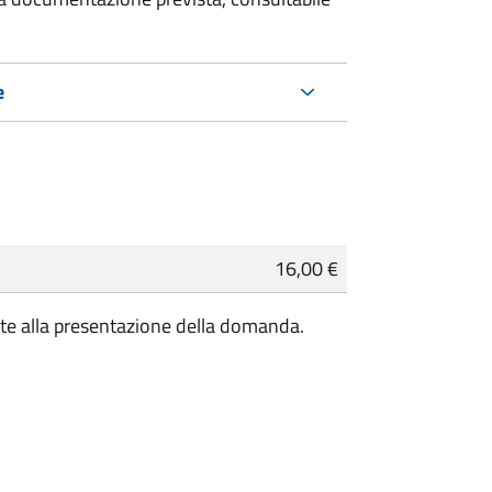
e
16,00 €
te alla presentazione della domanda.