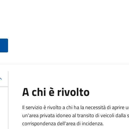
A chi è rivolto
Il servizio è rivolto a chi ha la necessità di aprire
un'area privata idoneo al transito di veicoli dalla 
corrispondenza dell'area di incidenza.