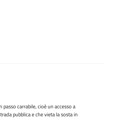
 un passo carrabile, cioè un accesso a
strada pubblica e che vieta la sosta in