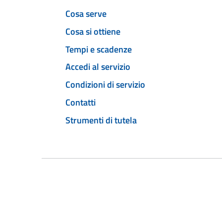
Cosa serve
Cosa si ottiene
Tempi e scadenze
Accedi al servizio
Condizioni di servizio
Contatti
Strumenti di tutela