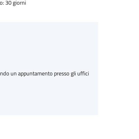
: 30 giorni
ando un appuntamento presso gli uffici