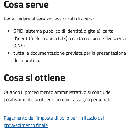
Cosa serve
Per accedere al servizio, assicurati di avere:
SPID (sistema pubblico di identità digitale), carta
d’identità elettronica (CIE) o carta nazionale dei servizi
(CNS)
tutta la documentazione prevista per la presentazione
della pratica.
Cosa si ottiene
Quando il procedimento amministrativo si conclude
positivamente si ottiene un contrassegno personale.
Pagamento dell'imposta di bollo per il rilascio del
provvedimento finale