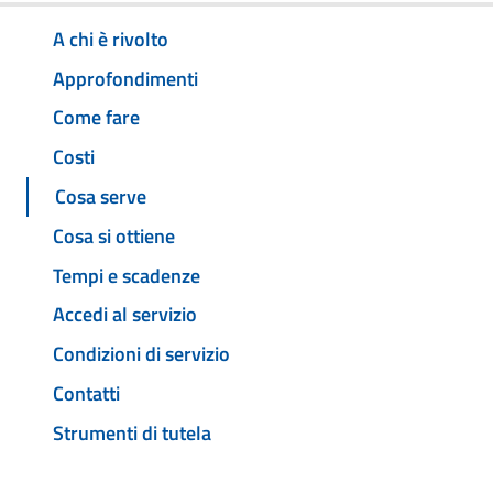
A chi è rivolto
Approfondimenti
Come fare
Costi
Cosa serve
Cosa si ottiene
Tempi e scadenze
Accedi al servizio
Condizioni di servizio
Contatti
Strumenti di tutela