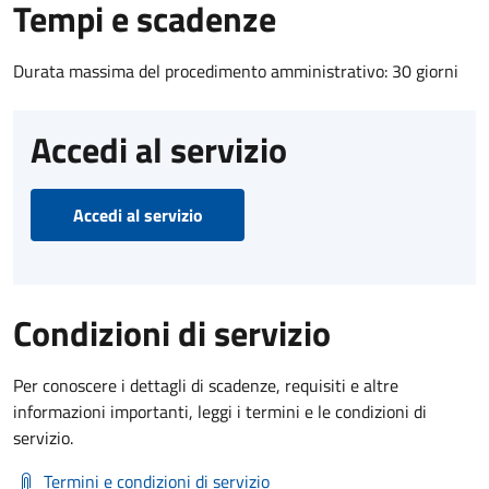
Tempi e scadenze
Durata massima del procedimento amministrativo: 30 giorni
Accedi al servizio
Accedi al servizio
Condizioni di servizio
Per conoscere i dettagli di scadenze, requisiti e altre
informazioni importanti, leggi i termini e le condizioni di
servizio.
Termini e condizioni di servizio