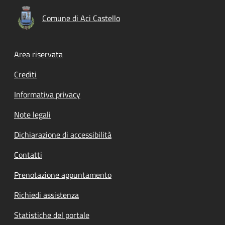
Comune di Aci Castello
Footer menu
Area riservata
Crediti
Informativa privacy
Note legali
Dichiarazione di accessibilità
Contatti
Prenotazione appuntamento
Richiedi assistenza
Statistiche del portale