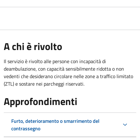
A chi è rivolto
Il servizio è rivolto alle persone con incapacità di
deambulazione, con capacità sensibilmente ridotta o non
vedenti che desiderano circolare nelle zone a traffico limitato
(ZTL) e sostare nei parcheggi riservati.
Approfondimenti
Furto, deterioramento o smarrimento del
contrassegno