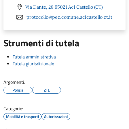
Via Dante, 28 95021 Aci Castello (CT)
protocollo@pec.comune.acicastello.ct.it
Strumenti di tutela
Tutela amministrativa
Tutela giurisdizionale
Argomenti:
Polizia
ZTL
Categorie:
Mobilità e trasporti
Autorizzazioni