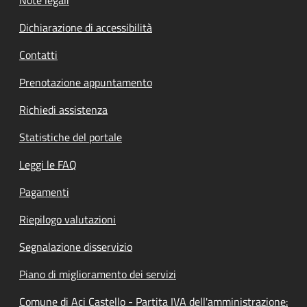
Dichiarazione di accessibilità
Contatti
Prenotazione appuntamento
Richiedi assistenza
Statistiche del portale
Leggi le FAQ
Pagamenti
Riepilogo valutazioni
Segnalazione disservizio
Piano di miglioramento dei servizi
Comune di Aci Castello - Partita IVA dell'amministrazione: