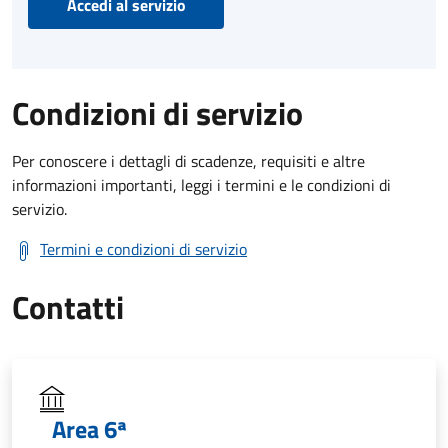
Accedi al servizio
Condizioni di servizio
Per conoscere i dettagli di scadenze, requisiti e altre
informazioni importanti, leggi i termini e le condizioni di
servizio.
Termini e condizioni di servizio
Contatti
Area 6ª