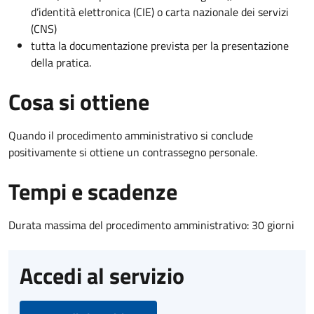
d’identità elettronica (CIE) o carta nazionale dei servizi
(CNS)
tutta la documentazione prevista per la presentazione
della pratica.
Cosa si ottiene
Quando il procedimento amministrativo si conclude
positivamente si ottiene un contrassegno personale.
Tempi e scadenze
Durata massima del procedimento amministrativo: 30 giorni
Accedi al servizio