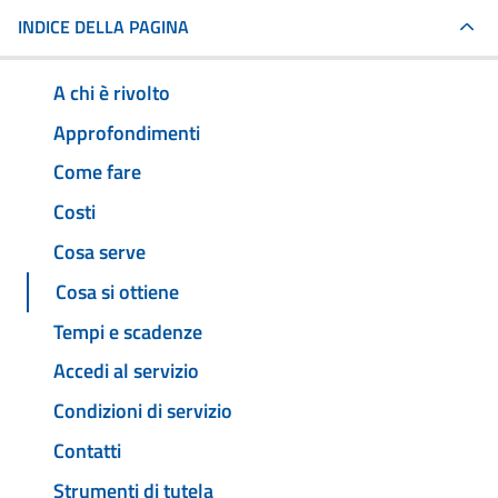
INDICE DELLA PAGINA
A chi è rivolto
Approfondimenti
Come fare
Costi
Cosa serve
Cosa si ottiene
Tempi e scadenze
Accedi al servizio
Condizioni di servizio
Contatti
Strumenti di tutela