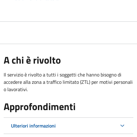
A chi è rivolto
Il servizio è rivolto a tutti i soggetti che hanno bisogno di
accedere alla zona a traffico limitato (ZTL)
per motivi personali
o lavorativi
.
Approfondimenti
Ulteriori informazioni