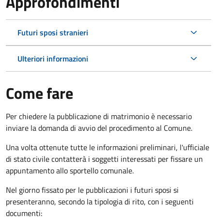
Approfondimenti
Futuri sposi stranieri
Ulteriori informazioni
Come fare
Per chiedere la pubblicazione di matrimonio è necessario
inviare la domanda di avvio del procedimento al Comune.
Una volta ottenute tutte le informazioni preliminari, l'ufficiale
di stato civile contatterà i soggetti interessati per fissare un
appuntamento allo sportello comunale.
Nel giorno fissato per le pubblicazioni i futuri sposi si
presenteranno, secondo la tipologia di rito, con i seguenti
documenti: