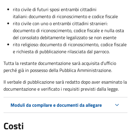
rito civile di futuri sposi entrambi cittadini
italiani: documento di riconoscimento e codice fiscale
rito civile con uno o entrambi cittadini stranieri:
documento di riconoscimento, codice fiscale e nulla osta
del consolato debitamente legalizzato se non esente
rito religioso: documento di riconoscimento, codice fiscale
e richiesta di pubblicazione rilasciata dal parroco.
Tutta la restante documentazione sarà acquisita d’ufficio
perché già in possesso della Pubblica Amministrazione.
Il verbale di pubblicazione sarà redatto dopo aver esaminato la
documentazione e verificato i requisiti previsti dalla legge.
Moduli da compilare e documenti da allegare
Costi