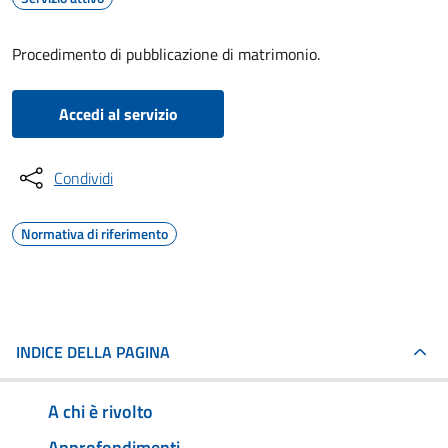
Procedimento di pubblicazione di matrimonio.
Accedi al servizio
Condividi
Normativa di riferimento
INDICE DELLA PAGINA
A chi è rivolto
Approfondimenti