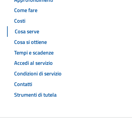
Come fare
Costi
Cosa serve
Cosa si ottiene
Tempi e scadenze
Accedi al servizio
Condizioni di servizio
Contatti
Strumenti di tutela