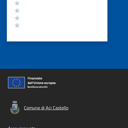
Valuta 4 stelle su 5
Valuta 3 stelle su 5
Valuta 2 stelle su 5
Valuta 1 stelle su 5
Comune di Aci Castello