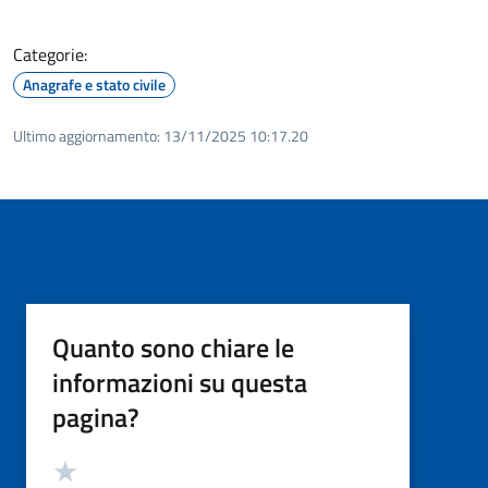
Categorie:
Anagrafe e stato civile
Ultimo aggiornamento:
13/11/2025 10:17.20
Quanto sono chiare le
informazioni su questa
pagina?
Valutazione
Valuta 5 stelle su 5