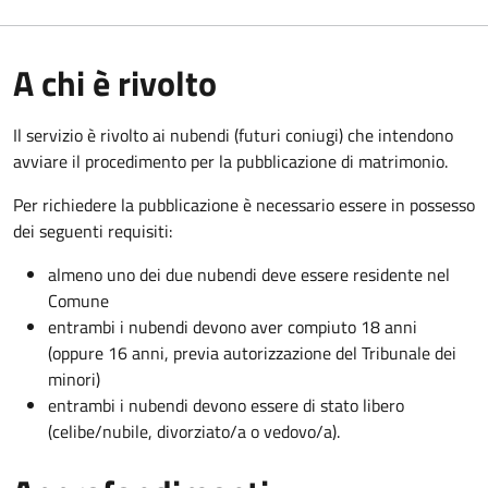
A chi è rivolto
Il servizio è rivolto ai nubendi (futuri coniugi) che intendono
avviare il procedimento per la pubblicazione di matrimonio.
Per richiedere la pubblicazione è necessario essere in possesso
dei seguenti requisiti:
almeno uno dei due nubendi deve essere residente nel
Comune
entrambi i nubendi devono aver compiuto 18 anni
(oppure 16 anni, previa autorizzazione del Tribunale dei
minori)
entrambi i nubendi devono essere di stato libero
(celibe/nubile, divorziato/a o vedovo/a).