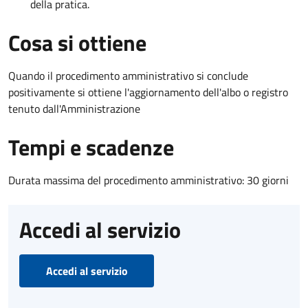
della pratica.
Cosa si ottiene
Quando il procedimento amministrativo si conclude
positivamente si ottiene l'aggiornamento dell'albo o registro
tenuto dall'Amministrazione
Tempi e scadenze
Durata massima del procedimento amministrativo: 30 giorni
Accedi al servizio
Accedi al servizio