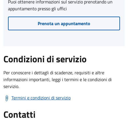
Puoi ottenere informazioni sul servizio prenotando un
appuntamento presso gli uffici
Prenota un appuntamento
Condizioni di servizio
Per conoscere i dettagli di scadenze, requisiti e altre
informazioni importanti, leggi i termini e le condizioni di
servizio.
Termini e condizioni di servizio
Contatti