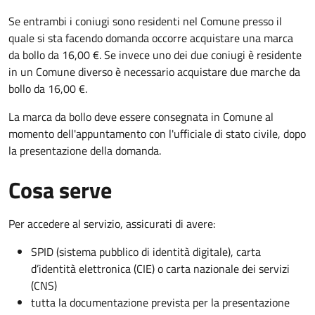
Se entrambi i coniugi sono residenti nel Comune presso il
quale si sta facendo domanda occorre acquistare una marca
da bollo da 16,00 €. Se invece uno dei due coniugi è residente
in un Comune diverso è necessario acquistare due marche da
bollo da 16,00 €.
La marca da bollo deve essere consegnata in Comune al
momento dell'appuntamento con l'ufficiale di stato civile, dopo
la presentazione della domanda.
Cosa serve
Per accedere al servizio, assicurati di avere:
SPID (sistema pubblico di identità digitale), carta
d’identità elettronica (CIE) o carta nazionale dei servizi
(CNS)
tutta la documentazione prevista per la presentazione